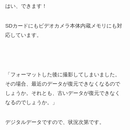
はい、できます！
SDカードにもビデオカメラ本体内蔵メモリにも対
応しています。
「フォーマットした後に撮影してしまいました。
その場合、最近のデータが復元できなくなるので
しょうか。それとも、古いデータが復元できなく
なるのでしょうか。」
デジタルデータですので、状況次第です。