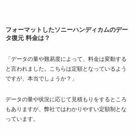
フォーマットしたソニーハンディカムのデー
タ復元 料金は？
「データの量や難易度によって、料金は変動する
と言われました。こちらは定額となっているよう
ですが、本当でしょうか？」
データの量や状況に応じて見積もりをするところ
もありますが、弊社ではわかりやすい定額制とな
っています。