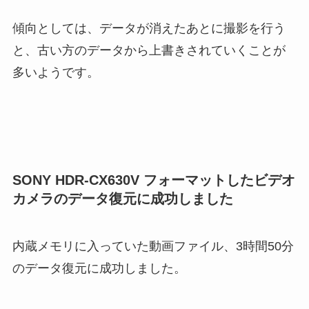
傾向としては、データが消えたあとに撮影を行う
と、古い方のデータから上書きされていくことが
多いようです。
SONY HDR-CX630V フォーマットしたビデオ
カメラのデータ復元に成功しました
内蔵メモリに入っていた動画ファイル、3時間50分
のデータ復元に成功しました。