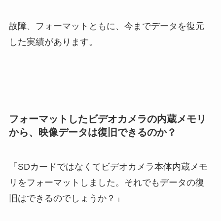
故障、フォーマットともに、今までデータを復元
した実績があります。
フォーマットしたビデオカメラの内蔵メモリ
から、映像データは復旧できるのか？
「SDカードではなくてビデオカメラ本体内蔵メモ
リをフォーマットしました。それでもデータの復
旧はできるのでしょうか？」