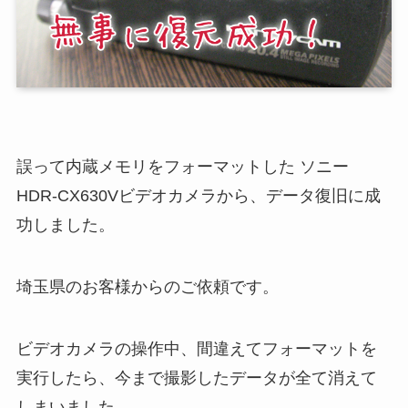
誤って内蔵メモリをフォーマットした ソニー
HDR-CX630Vビデオカメラから、データ復旧に成
功しました。
埼玉県のお客様からのご依頼です。
ビデオカメラの操作中、間違えてフォーマットを
実行したら、今まで撮影したデータが全て消えて
しまいました。