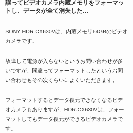
誤ってビデオカメラ内蔵メモリをフォーマッ
トし、データが全て消失した…
SONY HDR-CX630Vは、内蔵メモリ64GBのビデオ
カメラです。
故障して電源が入らないというお問い合わせが多
いですが、間違ってフォーマットしたというお問
い合わせもその次くらいによくいただきます。
フォーマットするとデータ復元できなくなるビデ
オカメラもありますが、HDR-CX630Vは、フォー
マットしてもデータ復元ができるビデオカメラで
す。