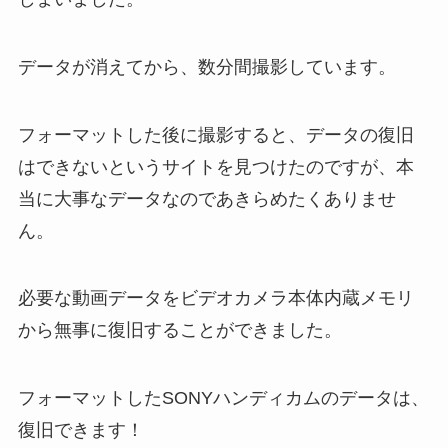
データが消えてから、数分間撮影しています。
フォーマットした後に撮影すると、データの復旧
はできないというサイトを見つけたのですが、本
当に大事なデータなのであきらめたくありませ
ん。
必要な動画データをビデオカメラ本体内蔵メモリ
から無事に復旧することができました。
フォーマットしたSONYハンディカムのデータは、
復旧できます！