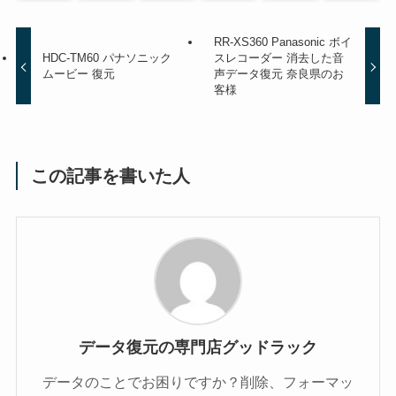
RR-XS360 Panasonic ボイ
HDC-TM60 パナソニック
スレコーダー 消去した音
ムービー 復元
声データ復元 奈良県のお
客様
この記事を書いた人
データ復元の専門店グッドラック
データのことでお困りですか？削除、フォーマッ