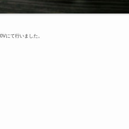
590Vにて行いました。