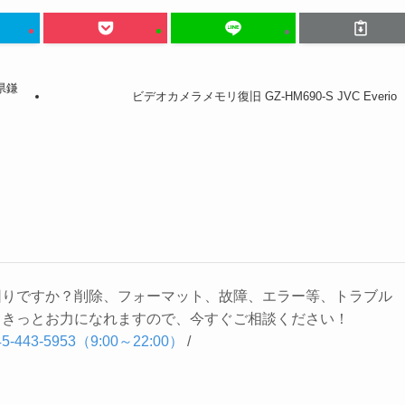
県鎌
ビデオカメラメモリ復旧 GZ-HM690-S JVC Everio
困りですか？削除、フォーマット、故障、エラー等、トラブル
。きっとお力になれますので、今すぐご相談ください！
443-5953（9:00～22:00）
/