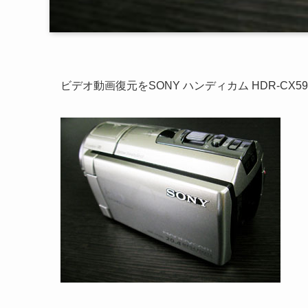
ビデオ動画復元をSONY ハンディカム HDR-CX