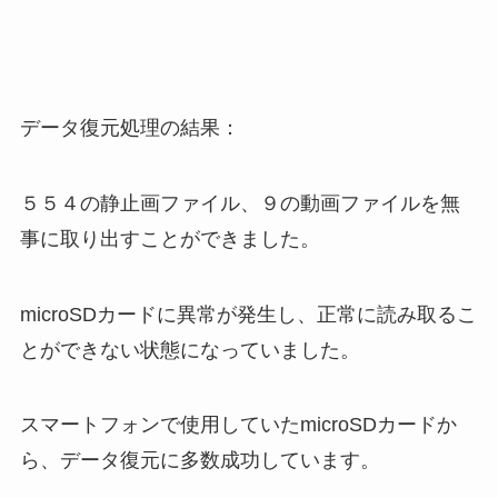
データ復元処理の結果：
５５４の静止画ファイル、９の動画ファイルを無
事に取り出すことができました。
microSDカードに異常が発生し、正常に読み取るこ
とができない状態になっていました。
スマートフォンで使用していたmicroSDカードか
ら、データ復元に多数成功しています。