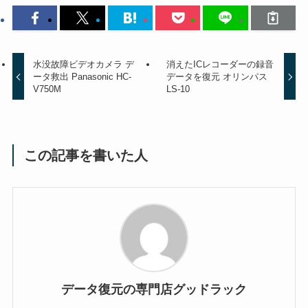
水没故障ビデオカメラ デ
消えたICレコーダーの録音
ータ救出 Panasonic HC-
データを復元 オリンパス
V750M
LS-10
この記事を書いた人
データ復元の専門店グッドラック