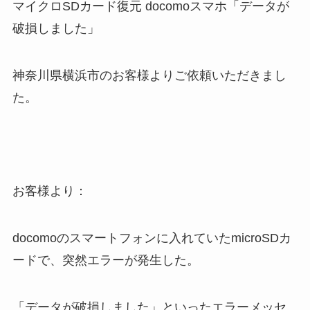
マイクロSDカード復元 docomoスマホ「データが
破損しました」
神奈川県横浜市のお客様よりご依頼いただきまし
た。
お客様より：
docomoのスマートフォンに入れていたmicroSDカ
ードで、突然エラーが発生した。
「データが破損しました」といったエラーメッセ