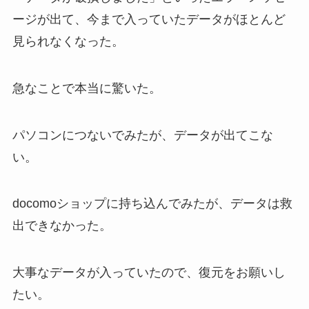
ージが出て、今まで入っていたデータがほとんど
見られなくなった。
急なことで本当に驚いた。
パソコンにつないでみたが、データが出てこな
い。
docomoショップに持ち込んでみたが、データは救
出できなかった。
大事なデータが入っていたので、復元をお願いし
たい。