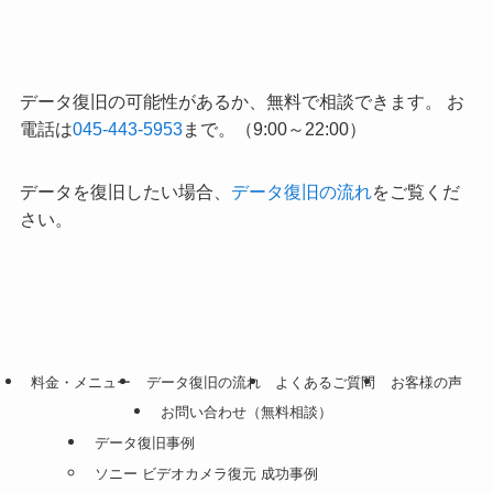
データ復旧の可能性があるか、無料で相談できます。 お
電話は
045-443-5953
まで。（9:00～22:00）
データを復旧したい場合、
データ復旧の流れ
をご覧くだ
さい。
料金・メニュー
データ復旧の流れ
よくあるご質問
お客様の声
お問い合わせ（無料相談）
データ復旧事例
ソニー ビデオカメラ復元 成功事例