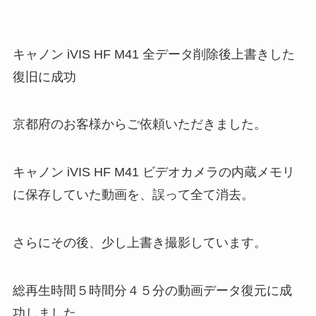
キャノン iVIS HF M41 全データ削除後上書きした
復旧に成功
京都府のお客様からご依頼いただきました。
キャノン iVIS HF M41 ビデオカメラの内蔵メモリ
に保存していた動画を、誤って全て消去。
さらにその後、少し上書き撮影しています。
総再生時間５時間分４５分の動画データ復元に成
功しました。