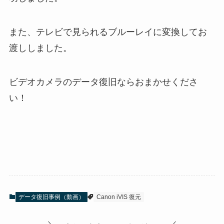
また、テレビで見られるブルーレイに変換してお
渡ししました。
ビデオカメラのデータ復旧ならおまかせくださ
い！
データ復旧事例（動画）
Canon iVIS 復元