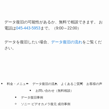
データ復旧の可能性があるか、無料で相談できます。 お
電話は
045-443-5953
まで。（9:00～22:00）
データを復旧したい場合、
データ復旧の流れ
をご覧くだ
さい。
料金・メニュー
データ復旧の流れ
よくあるご質問
お客様の声
お問い合わせ（無料相談）
データ復旧事例
ソニー ビデオカメラ復元 成功事例