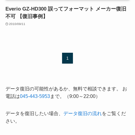
Everio GZ-HD300 誤ってフォーマット メーカー復旧
不可 【復旧事例】
2010/09/11
1
データ復旧の可能性があるか、無料で相談できます。 お
電話は
045-443-5953
まで。（9:00～22:00）
データを復旧したい場合、
データ復旧の流れ
をご覧くだ
さい。